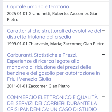
Capitale umano e territorio
2025-01-01 Grandinetti, Roberto; Zaccomer, Gian
Pietro
Caratteristiche strutturali ed evolutive del
distretto friulano della sedia
1999-01-01 Chiarvesio, Maria; Zaccomer, Gian Pietro
Carburanti, Statistiche e Prezzi.
Esperienze di ricerca legate alla
manovra di riduzione dei prezzi delle
benzine e del gasolio per autotrazione in
Friuli Venezia Giulia
2011-01-01 Zaccomer, Gian Pietro
COMMERCIO ELETTRONICO E QUALITÀ
DEI SERVIZI DEI CORRIERI DURANTE LA
CRISI PANDEMICA: UN CASO DI STUDIO