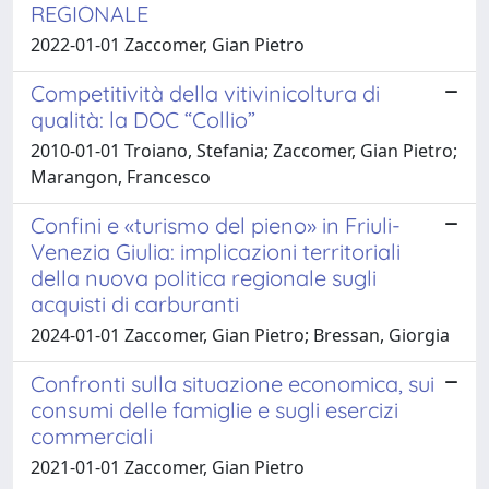
REGIONALE
2022-01-01 Zaccomer, Gian Pietro
Competitività della vitivinicoltura di
qualità: la DOC “Collio”
2010-01-01 Troiano, Stefania; Zaccomer, Gian Pietro;
Marangon, Francesco
Confini e «turismo del pieno» in Friuli-
Venezia Giulia: implicazioni territoriali
della nuova politica regionale sugli
acquisti di carburanti
2024-01-01 Zaccomer, Gian Pietro; Bressan, Giorgia
Confronti sulla situazione economica, sui
consumi delle famiglie e sugli esercizi
commerciali
2021-01-01 Zaccomer, Gian Pietro