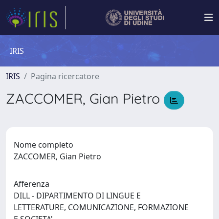
IRIS
IRIS
Pagina ricercatore
ZACCOMER, Gian Pietro
Nome completo
ZACCOMER, Gian Pietro
Afferenza
DILL - DIPARTIMENTO DI LINGUE E
LETTERATURE, COMUNICAZIONE, FORMAZIONE
E SOCIETA'