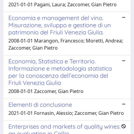
2021-01-01 Pagani, Laura; Zaccomer, Gian Pietro
Economia e management del vino.
Misurazione, sviluppo e gestione di un
patrimonio del Friuli Venezia Giulia.
2008-01-01 Marangon, Francesco; Moretti, Andrea;
Zaccomer, Gian Pietro
Economia, Statistica e Territorio.
Informazione e metodologia statistica
per la conoscenza dell’economia del
Friuli Venezia Giulia
2008-01-01 Zaccomer, Gian Pietro
Elementi di conclusione
2021-01-01 Fornasin, Alessio; Zaccomer, Gian Pietro
Enterprises and markets of quality wines:
an evaluation in Collio