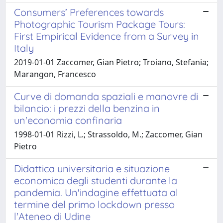
Consumers’ Preferences towards
Photographic Tourism Package Tours:
First Empirical Evidence from a Survey in
Italy
2019-01-01 Zaccomer, Gian Pietro; Troiano, Stefania;
Marangon, Francesco
Curve di domanda spaziali e manovre di
bilancio: i prezzi della benzina in
un'economia confinaria
1998-01-01 Rizzi, L.; Strassoldo, M.; Zaccomer, Gian
Pietro
Didattica universitaria e situazione
economica degli studenti durante la
pandemia. Un'indagine effettuata al
termine del primo lockdown presso
l'Ateneo di Udine