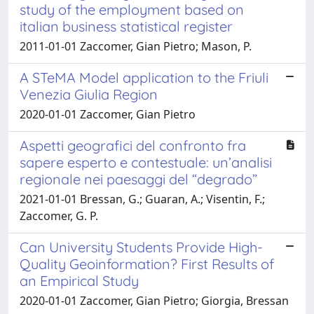
study of the employment based on
italian business statistical register
2011-01-01 Zaccomer, Gian Pietro; Mason, P.
A STeMA Model application to the Friuli
Venezia Giulia Region
2020-01-01 Zaccomer, Gian Pietro
Aspetti geografici del confronto fra
sapere esperto e contestuale: un’analisi
regionale nei paesaggi del “degrado”
2021-01-01 Bressan, G.; Guaran, A.; Visentin, F.;
Zaccomer, G. P.
Can University Students Provide High-
Quality Geoinformation? First Results of
an Empirical Study
2020-01-01 Zaccomer, Gian Pietro; Giorgia, Bressan