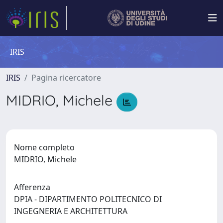
IRIS
IRIS
Pagina ricercatore
MIDRIO, Michele
Nome completo
MIDRIO, Michele
Afferenza
DPIA - DIPARTIMENTO POLITECNICO DI
INGEGNERIA E ARCHITETTURA