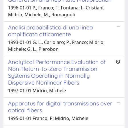
1996-01-01 P., Franco; F., Fontana; I., Cristiani;
Midrio, Michele; M., Romagnoli
Analisi probabilistica di una linea
amplificata otticamente
1993-01-01 G. L., Cariolaro; P., Franco; Midrio,
Michele; G. L., Pierobon
Analytical Performance Evaluation of
Non-Return-to-Zero Transmission
Systems Operating in Normally
Dispersive Nonlinear Fibers
1997-01-01 Midrio, Michele
Apparatus for digital transmissions over
optical fibers
1995-01-01 Franco, P; Midrio, Michele