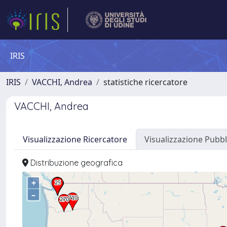
IRIS
IRIS
VACCHI, Andrea
statistiche ricercatore
VACCHI, Andrea
Visualizzazione Ricercatore
Visualizzazione Pubbl
Distribuzione geografica
+
–