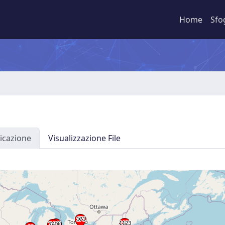
Home
Sfo
icazione
Visualizzazione File