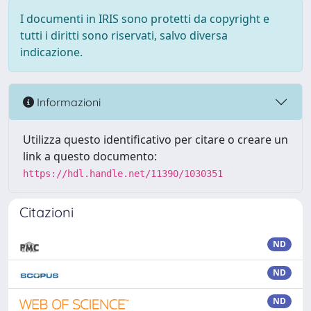
I documenti in IRIS sono protetti da copyright e
tutti i diritti sono riservati, salvo diversa
indicazione.
Informazioni
Utilizza questo identificativo per citare o creare un
link a questo documento:
https://hdl.handle.net/11390/1030351
Citazioni
ND
ND
ND