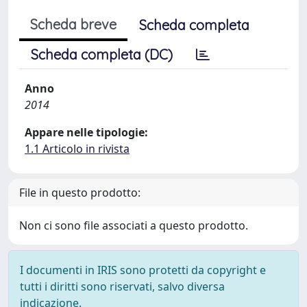
Scheda breve
Scheda completa
Scheda completa (DC)
Anno
2014
Appare nelle tipologie:
1.1 Articolo in rivista
File in questo prodotto:
Non ci sono file associati a questo prodotto.
I documenti in IRIS sono protetti da copyright e
tutti i diritti sono riservati, salvo diversa
indicazione.