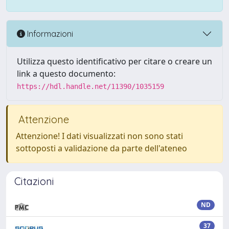
Informazioni
Utilizza questo identificativo per citare o creare un
link a questo documento:
https://hdl.handle.net/11390/1035159
Attenzione
Attenzione! I dati visualizzati non sono stati
sottoposti a validazione da parte dell'ateneo
Citazioni
ND
37