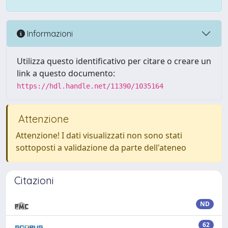
Informazioni
Utilizza questo identificativo per citare o creare un
link a questo documento:
https://hdl.handle.net/11390/1035164
Attenzione
Attenzione! I dati visualizzati non sono stati
sottoposti a validazione da parte dell'ateneo
Citazioni
ND
62