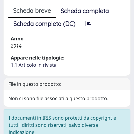
Scheda breve
Scheda completa
Scheda completa (DC)
Anno
2014
Appare nelle tipologie:
1.1 Articolo in rivista
File in questo prodotto:
Non ci sono file associati a questo prodotto.
I documenti in IRIS sono protetti da copyright e
tutti i diritti sono riservati, salvo diversa
indicazione.