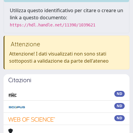
Utilizza questo identificativo per citare o creare un
link a questo documento:
https://hdl.handle.net/11390/1039621
Attenzione
Attenzione! I dati visualizzati non sono stati
sottoposti a validazione da parte dell'ateneo
Citazioni
ND
ND
ND