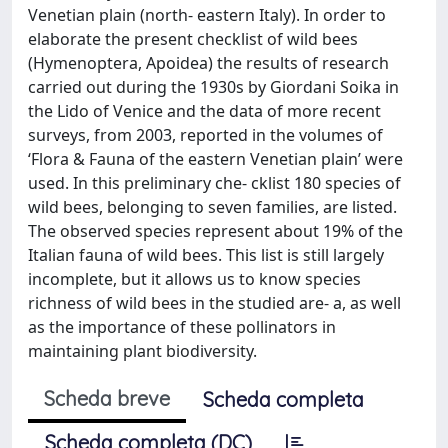
Venetian plain (north- eastern Italy). In order to
elaborate the present checklist of wild bees
(Hymenoptera, Apoidea) the results of research
carried out during the 1930s by Giordani Soika in
the Lido of Venice and the data of more recent
surveys, from 2003, reported in the volumes of
‘Flora & Fauna of the eastern Venetian plain’ were
used. In this preliminary che- cklist 180 species of
wild bees, belonging to seven families, are listed.
The observed species represent about 19% of the
Italian fauna of wild bees. This list is still largely
incomplete, but it allows us to know species
richness of wild bees in the studied are- a, as well
as the importance of these pollinators in
maintaining plant biodiversity.
Scheda breve
Scheda completa
Scheda completa (DC)