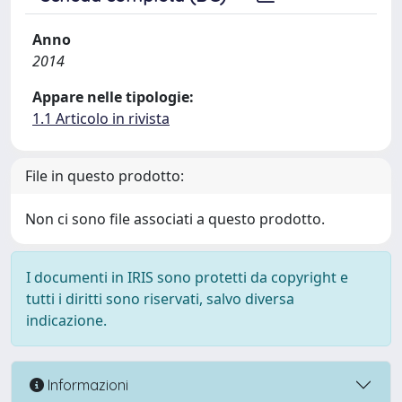
Anno
2014
Appare nelle tipologie:
1.1 Articolo in rivista
File in questo prodotto:
Non ci sono file associati a questo prodotto.
I documenti in IRIS sono protetti da copyright e
tutti i diritti sono riservati, salvo diversa
indicazione.
Informazioni