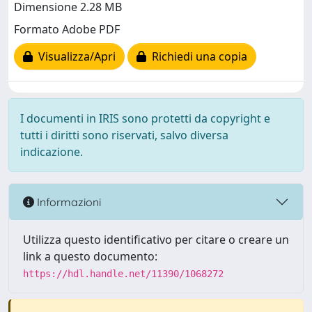
Dimensione 2.28 MB
Formato Adobe PDF
Visualizza/Apri
Richiedi una copia
I documenti in IRIS sono protetti da copyright e
tutti i diritti sono riservati, salvo diversa
indicazione.
Informazioni
Utilizza questo identificativo per citare o creare un
link a questo documento:
https://hdl.handle.net/11390/1068272