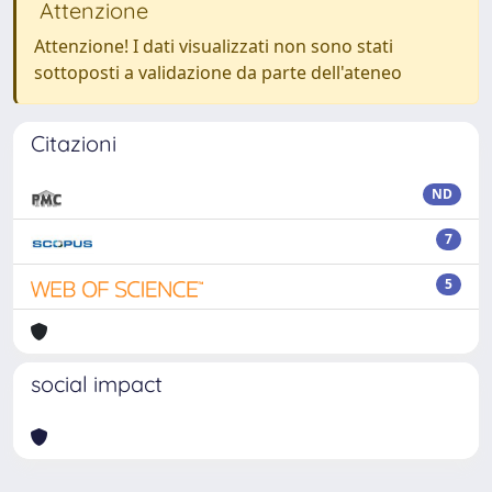
Attenzione
Attenzione! I dati visualizzati non sono stati
sottoposti a validazione da parte dell'ateneo
Citazioni
ND
7
5
social impact