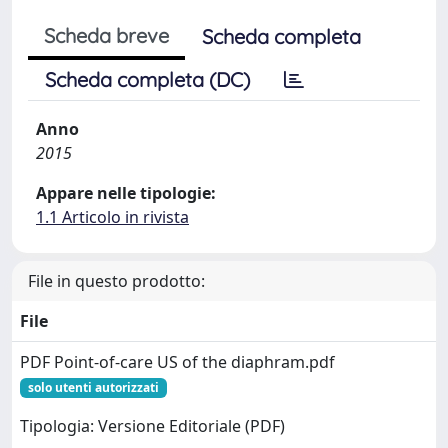
Scheda breve
Scheda completa
Scheda completa (DC)
Anno
2015
Appare nelle tipologie:
1.1 Articolo in rivista
File in questo prodotto:
File
PDF Point-of-care US of the diaphram.pdf
solo utenti autorizzati
Tipologia: Versione Editoriale (PDF)