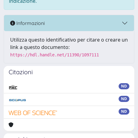
indicazione.
Informazioni
Utilizza questo identificativo per citare o creare un
link a questo documento:
https://hdl.handle.net/11390/1097111
Citazioni
ND
ND
ND