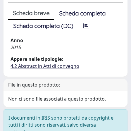
Scheda breve
Scheda completa
Scheda completa (DC)
Anno
2015
Appare nelle tipologie:
4.2 Abstract in Atti di convegno
File in questo prodotto:
Non ci sono file associati a questo prodotto.
I documenti in IRIS sono protetti da copyright e
tutti i diritti sono riservati, salvo diversa