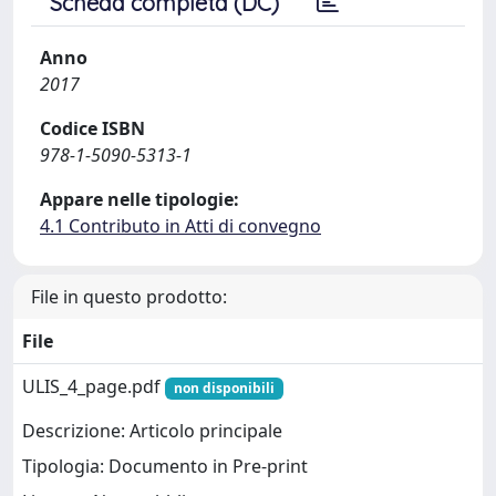
Scheda completa (DC)
Anno
2017
Codice ISBN
978-1-5090-5313-1
Appare nelle tipologie:
4.1 Contributo in Atti di convegno
File in questo prodotto:
File
ULIS_4_page.pdf
non disponibili
Descrizione: Articolo principale
Tipologia: Documento in Pre-print