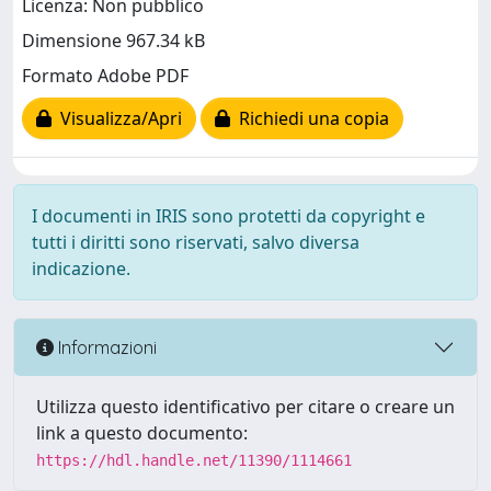
Licenza: Non pubblico
Dimensione 967.34 kB
Formato Adobe PDF
Visualizza/Apri
Richiedi una copia
I documenti in IRIS sono protetti da copyright e
tutti i diritti sono riservati, salvo diversa
indicazione.
Informazioni
Utilizza questo identificativo per citare o creare un
link a questo documento:
https://hdl.handle.net/11390/1114661