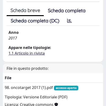
Scheda breve
Scheda completa
Scheda completa (DC)
Anno
2017
Appare nelle tipologie:
1.1 Articolo in rivista
File in questo prodotto:
File
98. oncotarget 2017 (1).pdf
accesso aperto
Tipologia: Versione Editoriale (PDF)
Licenza: Creative commons