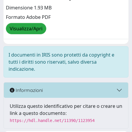
Dimensione 1.93 MB
Formato Adobe PDF
Visualizza/Apri
I documenti in IRIS sono protetti da copyright e
tutti i diritti sono riservati, salvo diversa
indicazione.
Informazioni
Utilizza questo identificativo per citare o creare un
link a questo documento:
https://hdl.handle.net/11390/1123954