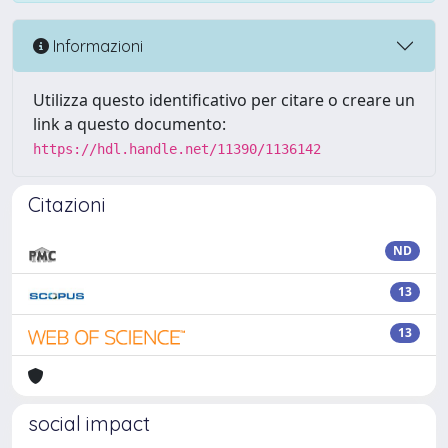
Informazioni
Utilizza questo identificativo per citare o creare un
link a questo documento:
https://hdl.handle.net/11390/1136142
Citazioni
ND
13
13
social impact