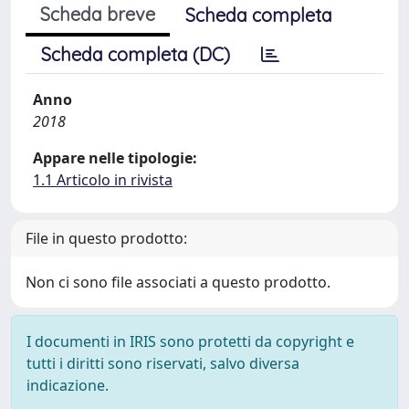
Scheda breve
Scheda completa
Scheda completa (DC)
Anno
2018
Appare nelle tipologie:
1.1 Articolo in rivista
File in questo prodotto:
Non ci sono file associati a questo prodotto.
I documenti in IRIS sono protetti da copyright e
tutti i diritti sono riservati, salvo diversa
indicazione.