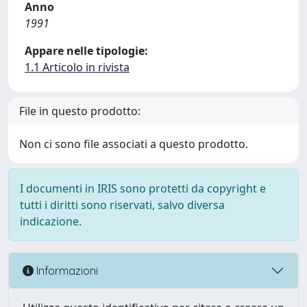
Anno
1991
Appare nelle tipologie:
1.1 Articolo in rivista
File in questo prodotto:
Non ci sono file associati a questo prodotto.
I documenti in IRIS sono protetti da copyright e
tutti i diritti sono riservati, salvo diversa
indicazione.
Informazioni