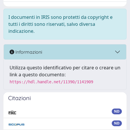
I documenti in IRIS sono protetti da copyright e
tutti i diritti sono riservati, salvo diversa
indicazione.
Informazioni
Utilizza questo identificativo per citare o creare un
link a questo documento:
https://hdl.handle.net/11390/1141909
Citazioni
ND
ND