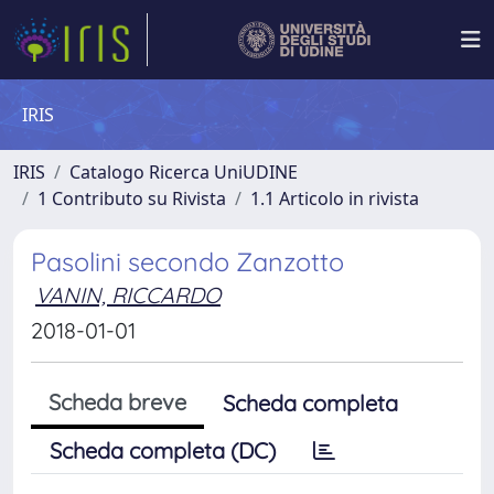
IRIS
IRIS
Catalogo Ricerca UniUDINE
1 Contributo su Rivista
1.1 Articolo in rivista
Pasolini secondo Zanzotto
VANIN, RICCARDO
2018-01-01
Scheda breve
Scheda completa
Scheda completa (DC)