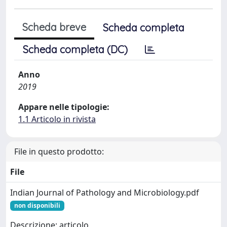
Scheda breve
Scheda completa
Scheda completa (DC)
Anno
2019
Appare nelle tipologie:
1.1 Articolo in rivista
File in questo prodotto:
File
Indian Journal of Pathology and Microbiology.pdf
non disponibili
Descrizione: articolo