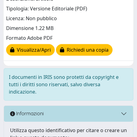
Tipologia: Versione Editoriale (PDF)
Licenza: Non pubblico
Dimensione 1.22 MB
Formato Adobe PDF
Visualizza/Apri
Richiedi una copia
I documenti in IRIS sono protetti da copyright e
tutti i diritti sono riservati, salvo diversa
indicazione.
Informazioni
Utilizza questo identificativo per citare o creare un