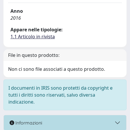
Anno
2016
Appare nelle tipologie:
1.1 Articolo in rivista
File in questo prodotto:
Non ci sono file associati a questo prodotto.
I documenti in IRIS sono protetti da copyright e
tutti i diritti sono riservati, salvo diversa
indicazione.
Informazioni