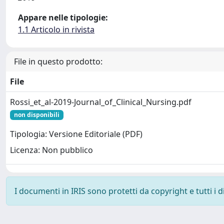
Appare nelle tipologie:
1.1 Articolo in rivista
File in questo prodotto:
File
Rossi_et_al-2019-Journal_of_Clinical_Nursing.pdf
non disponibili
Tipologia: Versione Editoriale (PDF)
Licenza: Non pubblico
I documenti in IRIS sono protetti da copyright e tutti i di