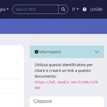
glia
IT
LOGIN
Informazioni
Utilizza questo identificativo per
citare o creare un link a questo
documento:
https://hdl.handle.net/11390/1170
003
Citazioni