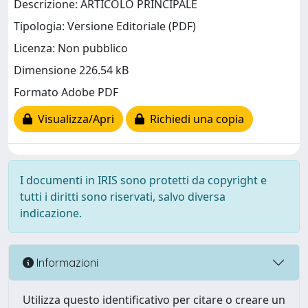
Descrizione: ARTICOLO PRINCIPALE
Tipologia: Versione Editoriale (PDF)
Licenza: Non pubblico
Dimensione 226.54 kB
Formato Adobe PDF
Visualizza/Apri
Richiedi una copia
I documenti in IRIS sono protetti da copyright e
tutti i diritti sono riservati, salvo diversa
indicazione.
Informazioni
Utilizza questo identificativo per citare o creare un