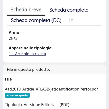
Scheda breve
Scheda completa
Scheda completa (DC)
Anno
2019
Appare nelle tipologie:
1.1 Articolo in rivista
File in questo prodotto:
File
Aad2019_Article_ATLASB-jetIdentificationPerfor.pdf
accesso aperto
Tipologia: Versione Editoriale (PDF)