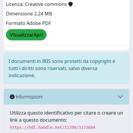
Licenza: Creative commons
Dimensione 2.24 MB
Formato Adobe PDF
Visualizza/Apri
I documenti in IRIS sono protetti da copyright e
tutti i diritti sono riservati, salvo diversa
indicazione.
Informazioni
Utilizza questo identificativo per citare o creare un
link a questo documento:
https://hdl.handle.net/11390/1173604