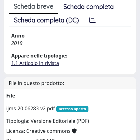
Scheda breve
Scheda completa
Scheda completa (DC)
Anno
2019
Appare nelle tipologie:
1.1 Articolo in rivista
File in questo prodotto:
File
ijms-20-06283-v2.pdf
accesso aperto
Tipologia: Versione Editoriale (PDF)
Licenza: Creative commons