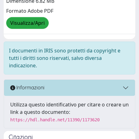
Dimensione 6.82 MB
Formato Adobe PDF
Visualizza/Apri
I documenti in IRIS sono protetti da copyright e
tutti i diritti sono riservati, salvo diversa
indicazione.
Informazioni
Utilizza questo identificativo per citare o creare un
link a questo documento:
https://hdl.handle.net/11390/1173620
Citazioni