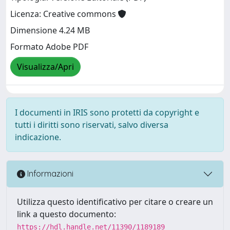
Licenza: Creative commons
Dimensione 4.24 MB
Formato Adobe PDF
Visualizza/Apri
I documenti in IRIS sono protetti da copyright e
tutti i diritti sono riservati, salvo diversa
indicazione.
Informazioni
Utilizza questo identificativo per citare o creare un
link a questo documento:
https://hdl.handle.net/11390/1189189