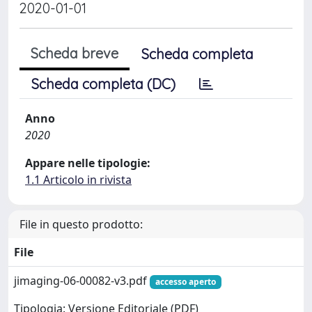
2020-01-01
Scheda breve
Scheda completa
Scheda completa (DC)
Anno
2020
Appare nelle tipologie:
1.1 Articolo in rivista
File in questo prodotto:
File
jimaging-06-00082-v3.pdf
accesso aperto
Tipologia: Versione Editoriale (PDF)