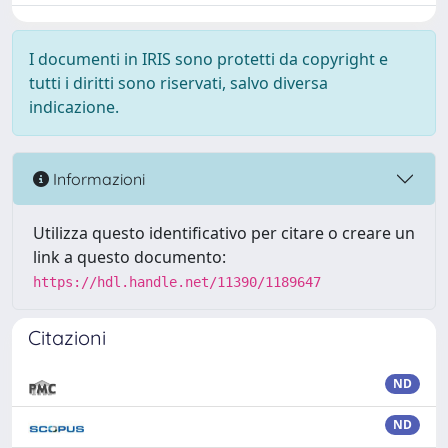
I documenti in IRIS sono protetti da copyright e
tutti i diritti sono riservati, salvo diversa
indicazione.
Informazioni
Utilizza questo identificativo per citare o creare un
link a questo documento:
https://hdl.handle.net/11390/1189647
Citazioni
ND
ND