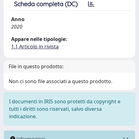
Scheda completa (DC)
Anno
2020
Appare nelle tipologie:
1.1 Articolo in rivista
File in questo prodotto:
Non ci sono file associati a questo prodotto.
I documenti in IRIS sono protetti da copyright e
tutti i diritti sono riservati, salvo diversa
indicazione.
Informazioni