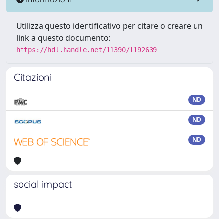
Utilizza questo identificativo per citare o creare un
link a questo documento:
https://hdl.handle.net/11390/1192639
Citazioni
ND
ND
ND
social impact