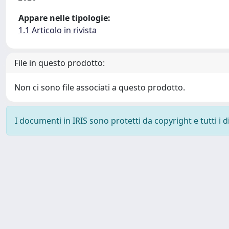
Appare nelle tipologie:
1.1 Articolo in rivista
File in questo prodotto:
Non ci sono file associati a questo prodotto.
I documenti in IRIS sono protetti da copyright e tutti i di