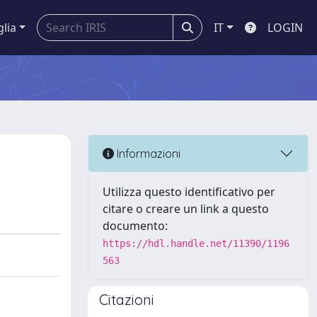
glia
IT
LOGIN
Informazioni
Utilizza questo identificativo per
citare o creare un link a questo
documento:
https://hdl.handle.net/11390/1196
563
Citazioni