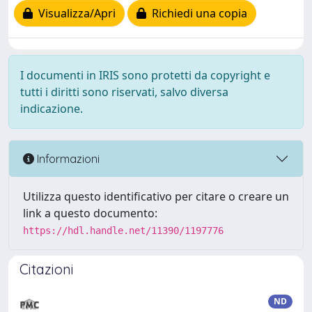
Visualizza/Apri
Richiedi una copia
I documenti in IRIS sono protetti da copyright e
tutti i diritti sono riservati, salvo diversa
indicazione.
Informazioni
Utilizza questo identificativo per citare o creare un
link a questo documento:
https://hdl.handle.net/11390/1197776
Citazioni
ND