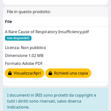
File in questo prodotto:
File
A Rare Cause of Respiratory Insufficiency.pdf
non disponibili
Licenza: Non pubblico
Dimensione 1.02 MB
Formato Adobe PDF
Visualizza/Apri
Richiedi una copia
I documenti in IRIS sono protetti da copyright e
tutti i diritti sono riservati, salvo diversa
indicazione.