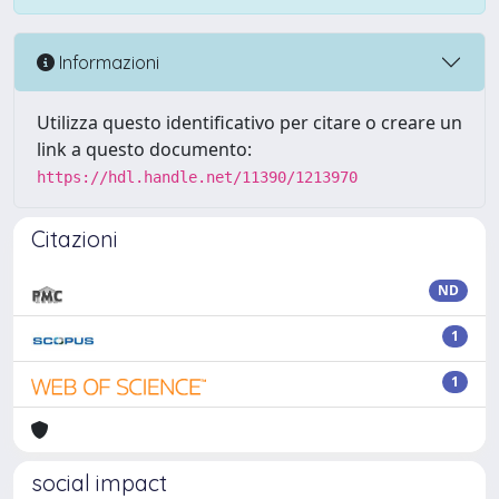
Informazioni
Utilizza questo identificativo per citare o creare un
link a questo documento:
https://hdl.handle.net/11390/1213970
Citazioni
ND
1
1
social impact