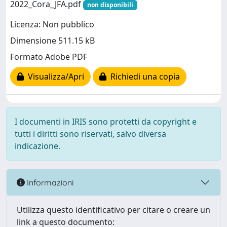
2022_Cora_JFA.pdf
non disponibili
Licenza: Non pubblico
Dimensione 511.15 kB
Formato Adobe PDF
Visualizza/Apri
Richiedi una copia
I documenti in IRIS sono protetti da copyright e
tutti i diritti sono riservati, salvo diversa
indicazione.
Informazioni
Utilizza questo identificativo per citare o creare un
link a questo documento: