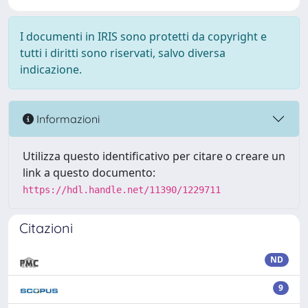
I documenti in IRIS sono protetti da copyright e
tutti i diritti sono riservati, salvo diversa
indicazione.
Informazioni
Utilizza questo identificativo per citare o creare un
link a questo documento:
https://hdl.handle.net/11390/1229711
Citazioni
ND
9