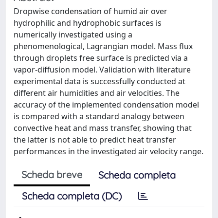
Dropwise condensation of humid air over
hydrophilic and hydrophobic surfaces is
numerically investigated using a
phenomenological, Lagrangian model. Mass flux
through droplets free surface is predicted via a
vapor-diffusion model. Validation with literature
experimental data is successfully conducted at
different air humidities and air velocities. The
accuracy of the implemented condensation model
is compared with a standard analogy between
convective heat and mass transfer, showing that
the latter is not able to predict heat transfer
performances in the investigated air velocity range.
Scheda breve
Scheda completa
Scheda completa (DC)