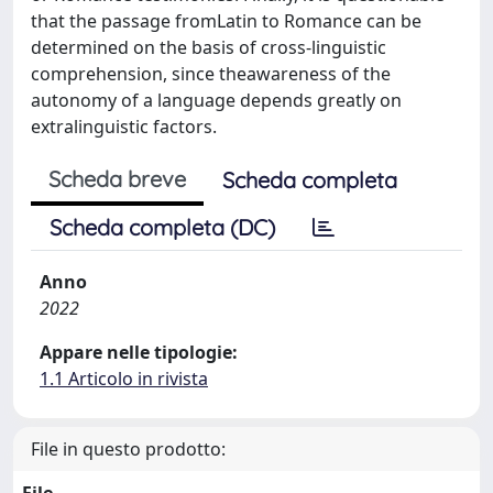
that the passage fromLatin to Romance can be
determined on the basis of cross-linguistic
comprehension, since theawareness of the
autonomy of a language depends greatly on
extralinguistic factors.
Scheda breve
Scheda completa
Scheda completa (DC)
Anno
2022
Appare nelle tipologie:
1.1 Articolo in rivista
File in questo prodotto: