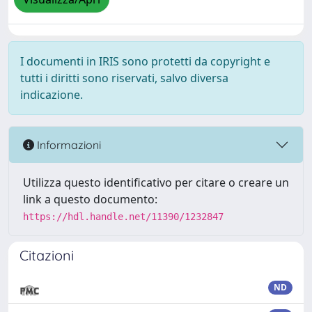
I documenti in IRIS sono protetti da copyright e
tutti i diritti sono riservati, salvo diversa
indicazione.
Informazioni
Utilizza questo identificativo per citare o creare un
link a questo documento:
https://hdl.handle.net/11390/1232847
Citazioni
ND