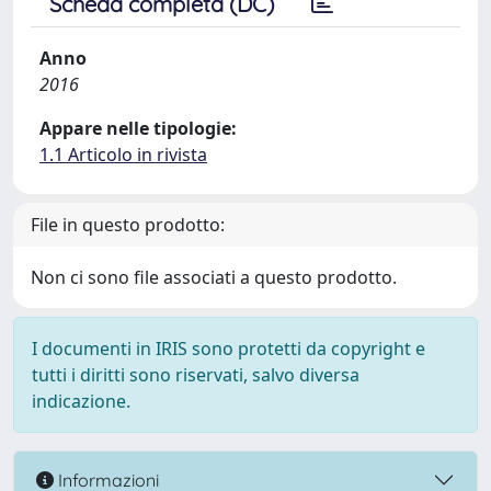
Scheda completa (DC)
Anno
2016
Appare nelle tipologie:
1.1 Articolo in rivista
File in questo prodotto:
Non ci sono file associati a questo prodotto.
I documenti in IRIS sono protetti da copyright e
tutti i diritti sono riservati, salvo diversa
indicazione.
Informazioni