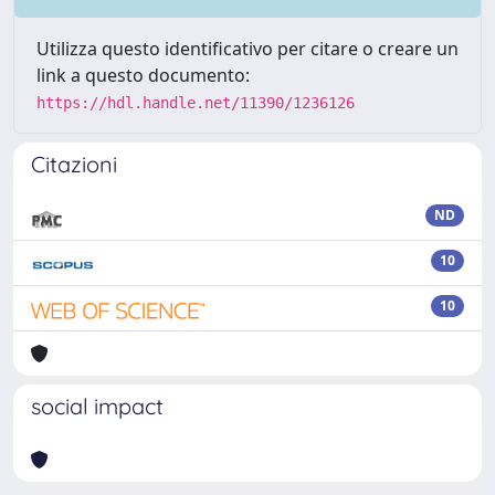
Utilizza questo identificativo per citare o creare un
link a questo documento:
https://hdl.handle.net/11390/1236126
Citazioni
ND
10
10
social impact