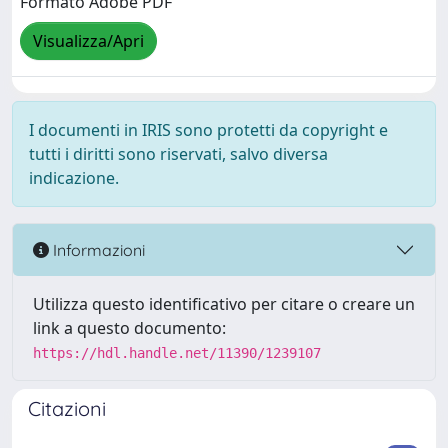
Formato Adobe PDF
Visualizza/Apri
I documenti in IRIS sono protetti da copyright e
tutti i diritti sono riservati, salvo diversa
indicazione.
Informazioni
Utilizza questo identificativo per citare o creare un
link a questo documento:
https://hdl.handle.net/11390/1239107
Citazioni