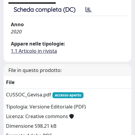
Scheda completa (DC)
Anno
2020
Appare nelle tipologie:
1.1 Articolo in rivista
File in questo prodotto:
File
CUSSOC_Gevisa.pdf
accesso aperto
Tipologia: Versione Editoriale (PDF)
Licenza: Creative commons
Dimensione 598.21 kB