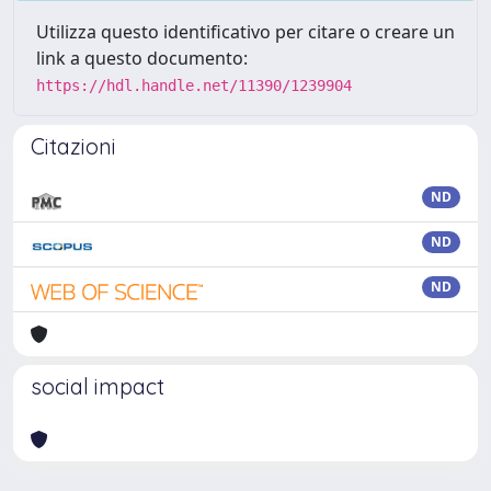
Utilizza questo identificativo per citare o creare un
link a questo documento:
https://hdl.handle.net/11390/1239904
Citazioni
ND
ND
ND
social impact