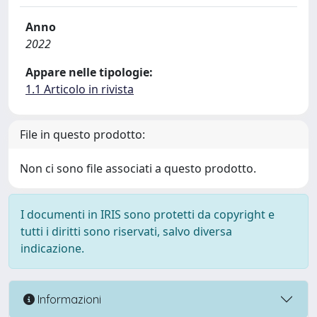
Anno
2022
Appare nelle tipologie:
1.1 Articolo in rivista
File in questo prodotto:
Non ci sono file associati a questo prodotto.
I documenti in IRIS sono protetti da copyright e
tutti i diritti sono riservati, salvo diversa
indicazione.
Informazioni