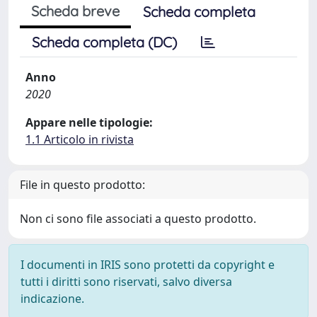
Scheda breve
Scheda completa
Scheda completa (DC)
Anno
2020
Appare nelle tipologie:
1.1 Articolo in rivista
File in questo prodotto:
Non ci sono file associati a questo prodotto.
I documenti in IRIS sono protetti da copyright e
tutti i diritti sono riservati, salvo diversa
indicazione.