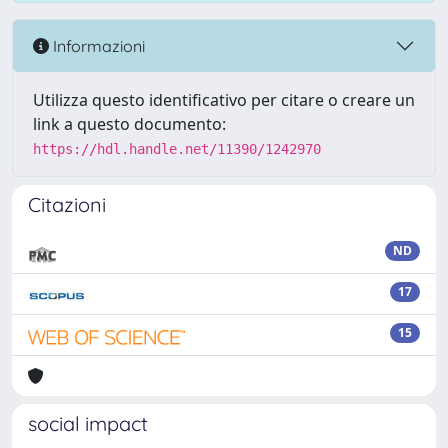
Informazioni
Utilizza questo identificativo per citare o creare un
link a questo documento:
https://hdl.handle.net/11390/1242970
Citazioni
ND
17
15
social impact