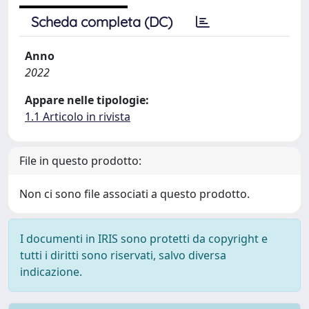
Scheda completa (DC)
Anno
2022
Appare nelle tipologie:
1.1 Articolo in rivista
File in questo prodotto:
Non ci sono file associati a questo prodotto.
I documenti in IRIS sono protetti da copyright e
tutti i diritti sono riservati, salvo diversa
indicazione.