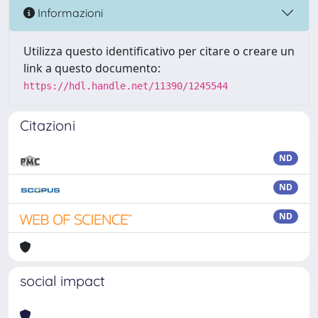
Informazioni
Utilizza questo identificativo per citare o creare un
link a questo documento:
https://hdl.handle.net/11390/1245544
Citazioni
ND
ND
ND
social impact