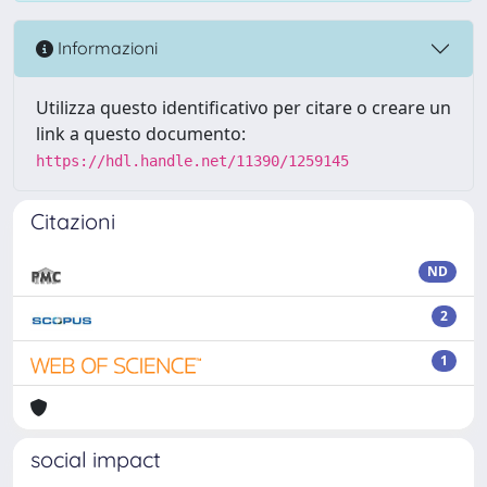
Informazioni
Utilizza questo identificativo per citare o creare un
link a questo documento:
https://hdl.handle.net/11390/1259145
Citazioni
ND
2
1
social impact