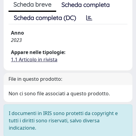
Scheda breve
Scheda completa
Scheda completa (DC)
Anno
2023
Appare nelle tipologie:
1.1 Articolo in rivista
File in questo prodotto:
Non ci sono file associati a questo prodotto.
I documenti in IRIS sono protetti da copyright e
tutti i diritti sono riservati, salvo diversa
indicazione.