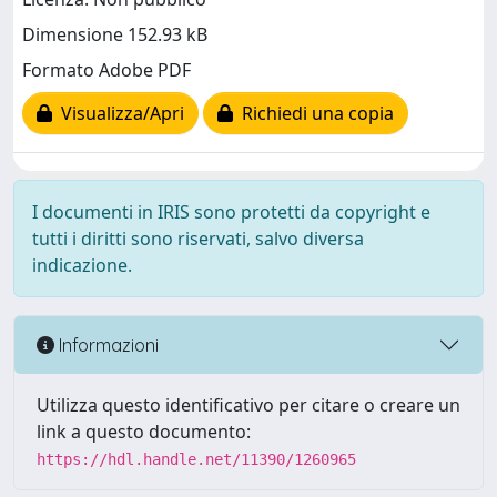
Dimensione 152.93 kB
Formato Adobe PDF
Visualizza/Apri
Richiedi una copia
I documenti in IRIS sono protetti da copyright e
tutti i diritti sono riservati, salvo diversa
indicazione.
Informazioni
Utilizza questo identificativo per citare o creare un
link a questo documento:
https://hdl.handle.net/11390/1260965