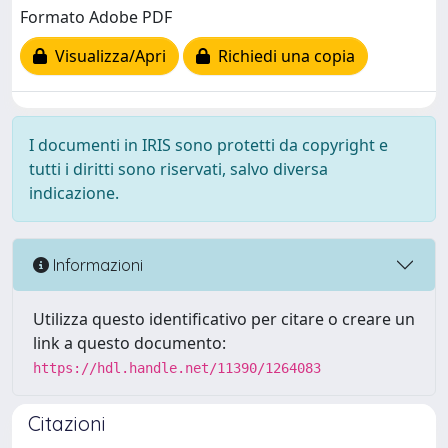
Formato Adobe PDF
Visualizza/Apri
Richiedi una copia
I documenti in IRIS sono protetti da copyright e
tutti i diritti sono riservati, salvo diversa
indicazione.
Informazioni
Utilizza questo identificativo per citare o creare un
link a questo documento:
https://hdl.handle.net/11390/1264083
Citazioni