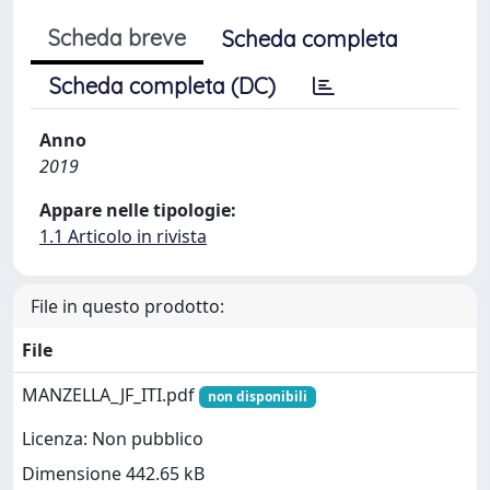
Scheda breve
Scheda completa
Scheda completa (DC)
Anno
2019
Appare nelle tipologie:
1.1 Articolo in rivista
File in questo prodotto:
File
MANZELLA_JF_ITI.pdf
non disponibili
Licenza: Non pubblico
Dimensione 442.65 kB