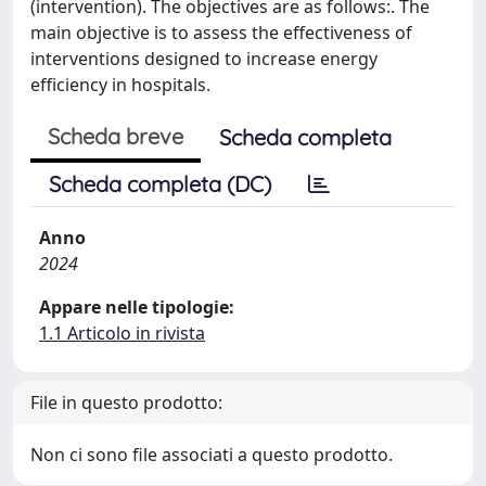
(intervention). The objectives are as follows:. The
main objective is to assess the effectiveness of
interventions designed to increase energy
efficiency in hospitals.
Scheda breve
Scheda completa
Scheda completa (DC)
Anno
2024
Appare nelle tipologie:
1.1 Articolo in rivista
File in questo prodotto:
Non ci sono file associati a questo prodotto.