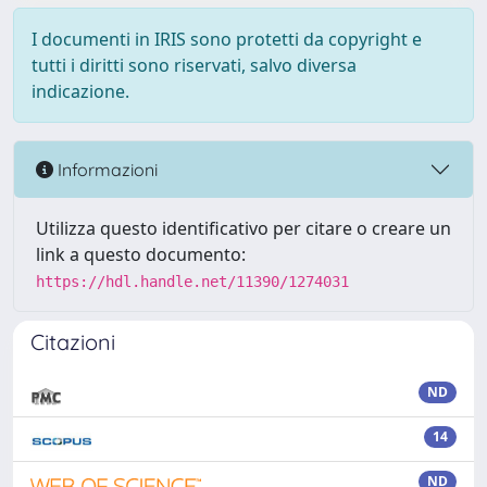
I documenti in IRIS sono protetti da copyright e
tutti i diritti sono riservati, salvo diversa
indicazione.
Informazioni
Utilizza questo identificativo per citare o creare un
link a questo documento:
https://hdl.handle.net/11390/1274031
Citazioni
ND
14
ND