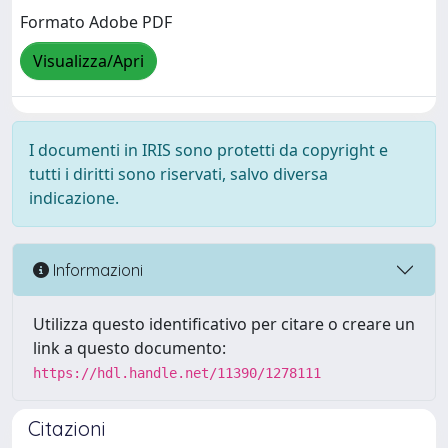
Formato Adobe PDF
Visualizza/Apri
I documenti in IRIS sono protetti da copyright e
tutti i diritti sono riservati, salvo diversa
indicazione.
Informazioni
Utilizza questo identificativo per citare o creare un
link a questo documento:
https://hdl.handle.net/11390/1278111
Citazioni