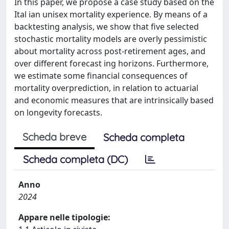
In this paper, we propose a case study based on the
Ital ian unisex mortality experience. By means of a
backtesting analysis, we show that five selected
stochastic mortality models are overly pessimistic
about mortality across post-retirement ages, and
over different forecast ing horizons. Furthermore,
we estimate some financial consequences of
mortality overprediction, in relation to actuarial
and economic measures that are intrinsically based
on longevity forecasts.
Scheda breve
Scheda completa
Scheda completa (DC)
Anno
2024
Appare nelle tipologie: