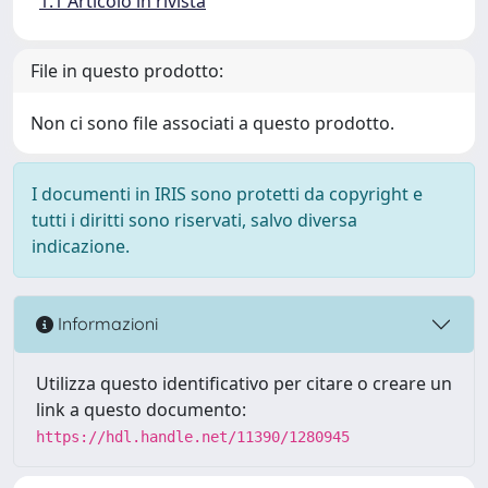
1.1 Articolo in rivista
File in questo prodotto:
Non ci sono file associati a questo prodotto.
I documenti in IRIS sono protetti da copyright e
tutti i diritti sono riservati, salvo diversa
indicazione.
Informazioni
Utilizza questo identificativo per citare o creare un
link a questo documento:
https://hdl.handle.net/11390/1280945