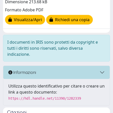
Dimensione 213.68 kB
Formato Adobe PDF
Visualizza/Apri
Richiedi una copia
I documenti in IRIS sono protetti da copyright e
tutti i diritti sono riservati, salvo diversa
indicazione.
Informazioni
Utilizza questo identificativo per citare o creare un
link a questo documento:
https://hdl.handle.net/11390/1282339
Citazioni