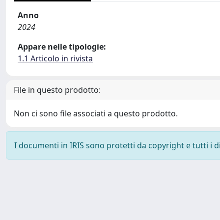
Anno
2024
Appare nelle tipologie:
1.1 Articolo in rivista
File in questo prodotto:
Non ci sono file associati a questo prodotto.
I documenti in IRIS sono protetti da copyright e tutti i di