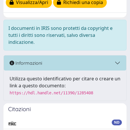
Visualizza/Apri
Richiedi una copia
I documenti in IRIS sono protetti da copyright e
tutti i diritti sono riservati, salvo diversa
indicazione.
Informazioni
Utilizza questo identificativo per citare o creare un
link a questo documento:
https://hdl.handle.net/11390/1285408
Citazioni
ND