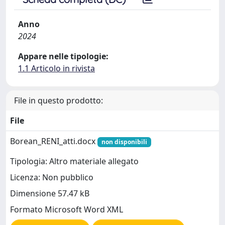
Anno
2024
Appare nelle tipologie:
1.1 Articolo in rivista
File in questo prodotto:
File
Borean_RENI_atti.docx
non disponibili
Tipologia: Altro materiale allegato
Licenza: Non pubblico
Dimensione 57.47 kB
Formato Microsoft Word XML