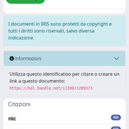
I documenti in IRIS sono protetti da copyright e
tutti i diritti sono riservati, salvo diversa
indicazione.
Informazioni
Utilizza questo identificativo per citare o creare un
link a questo documento:
https://hdl.handle.net/11390/1289373
Citazioni
ND