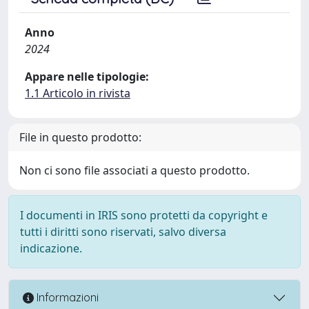
Anno
2024
Appare nelle tipologie:
1.1 Articolo in rivista
File in questo prodotto:
Non ci sono file associati a questo prodotto.
I documenti in IRIS sono protetti da copyright e
tutti i diritti sono riservati, salvo diversa
indicazione.
Informazioni