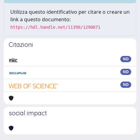
Utilizza questo identificativo per citare o creare un
link a questo documento:
https://hdl.handle.net/11390/1290071
Citazioni
ND
ND
ND
social impact