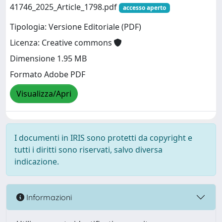
41746_2025_Article_1798.pdf
accesso aperto
Tipologia: Versione Editoriale (PDF)
Licenza: Creative commons
Dimensione 1.95 MB
Formato Adobe PDF
Visualizza/Apri
I documenti in IRIS sono protetti da copyright e
tutti i diritti sono riservati, salvo diversa
indicazione.
Informazioni