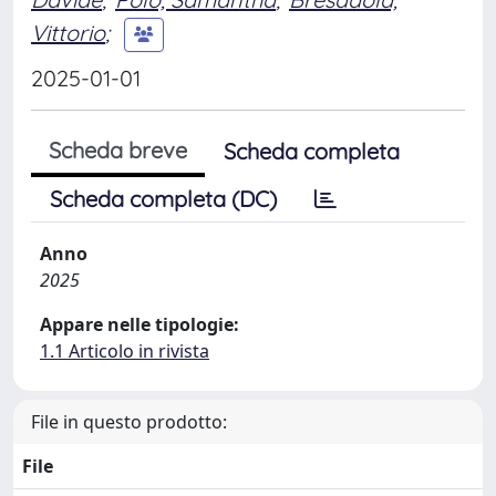
Vittorio
;
2025-01-01
Scheda breve
Scheda completa
Scheda completa (DC)
Anno
2025
Appare nelle tipologie:
1.1 Articolo in rivista
File in questo prodotto:
File