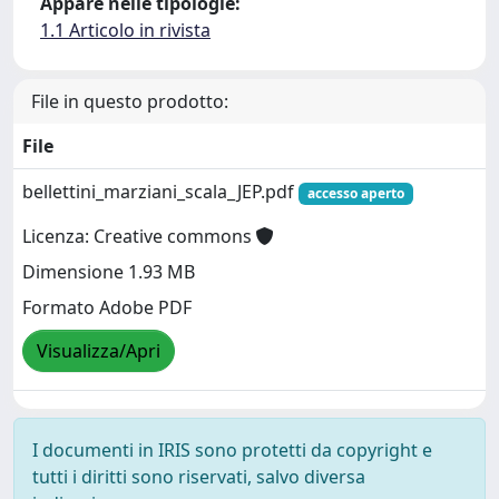
Appare nelle tipologie:
1.1 Articolo in rivista
File in questo prodotto:
File
bellettini_marziani_scala_JEP.pdf
accesso aperto
Licenza: Creative commons
Dimensione 1.93 MB
Formato Adobe PDF
Visualizza/Apri
I documenti in IRIS sono protetti da copyright e
tutti i diritti sono riservati, salvo diversa