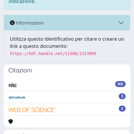
indicazione.
Informazioni
Utilizza questo identificativo per citare o creare un
link a questo documento:
https://hdl.handle.net/11390/1313909
Citazioni
ND
3
2