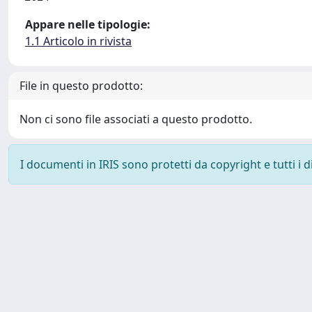
Appare nelle tipologie:
1.1 Articolo in rivista
File in questo prodotto:
Non ci sono file associati a questo prodotto.
I documenti in IRIS sono protetti da copyright e tutti i di