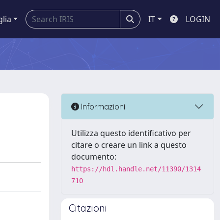
glia
IT
LOGIN
Informazioni
Utilizza questo identificativo per
citare o creare un link a questo
documento:
https://hdl.handle.net/11390/1314
710
Citazioni