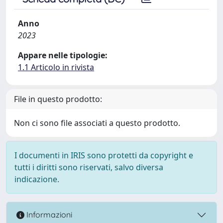
Anno
2023
Appare nelle tipologie:
1.1 Articolo in rivista
File in questo prodotto:
Non ci sono file associati a questo prodotto.
I documenti in IRIS sono protetti da copyright e
tutti i diritti sono riservati, salvo diversa
indicazione.
Informazioni