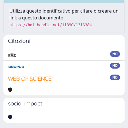
Utilizza questo identificativo per citare o creare un
link a questo documento:
https://hdl.handle.net/11390/1316384
Citazioni
ND
ND
ND
social impact