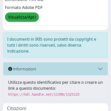
Formato Adobe PDF
Visualizza/Apri
I documenti in IRIS sono protetti da copyright e
tutti i diritti sono riservati, salvo diversa
indicazione.
Informazioni
Utilizza questo identificativo per citare o creare un
link a questo documento:
https://hdl.handle.net/11390/1325125
Citazioni